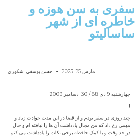
سفری به سن هوزه و
خاطره ای از شهر
ساسالیتو
مارس 25, 2025
حسن یوسفی اشکوری
چهارشنبه 9 دی 88 / 30 دسامبر 2009
1
چند روزی در سفر بودم و از قضا در این مدت حوادث زیاد و
مهمی رخ داد که من مجال یادداشت آن ها را نیافته ام و حال
در حد وقت و با کمک حافظه برخی نکات را یادداشت می کنم.