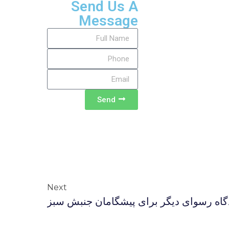
Send Us A
Message
Send
Next
گاه رسوای دیگر برای پیشگامان جنبش سبز