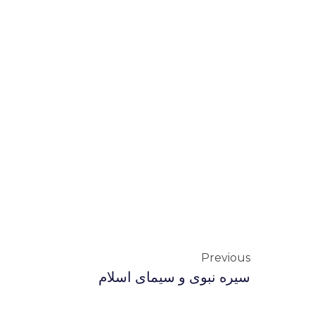
Previous
سیره نبوی و سیمای اسلام