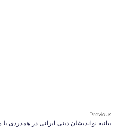
Previous