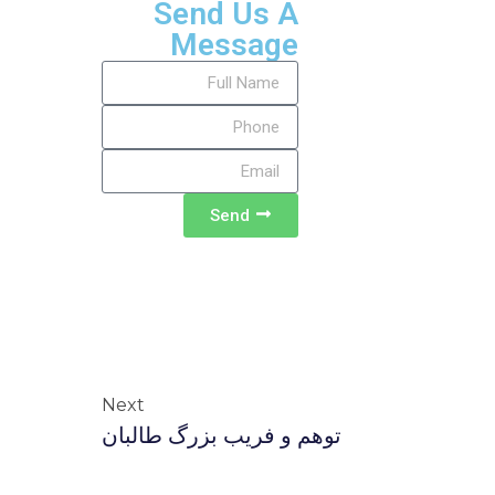
Send Us A
Message
Send
Next
توهم و فریب بزرگ طالبان