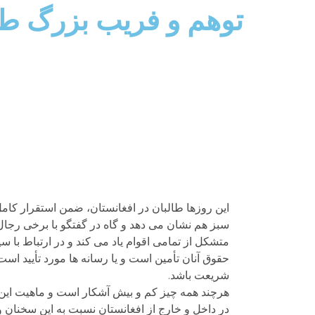
توهم و فریب بزرگ طا
این روزها طالبان در افغانستان، ضمن استقرار کا
سبز هم نشان می دهد و گاه در گفتگو با برخی رجال
متشکل از تمامی اقوام یاد می کند و در ارتباط با
حقوق آنان تأمین است و یا رسانه ها مورد تأیید ا
شریعت باشد.
هرچند همه چیز کم و بیش آشکار است و ماهیت این گ
در داخل و خارج از افغانستان نسبت به این سخنان و