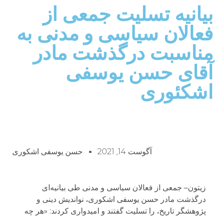
بیانیه تسلیت جمعی از
فعالان سیاسی و مدنی به
مناسبت درگذشت مادر
آقای حسن یوسفی
اشکئوری
آگوست 14, 2021
حسن یوسفی اشکوری
زیتون– جمعی از فعالان سیاسی و مدنی طی بیانیه‌ای
درگذشت مادر حسن یوسفی اشکوری، نواندیش دینی و
پژوهشگر تاریخ، را تسلیت گفتند و امیدواری کردند:‌ «هر چه