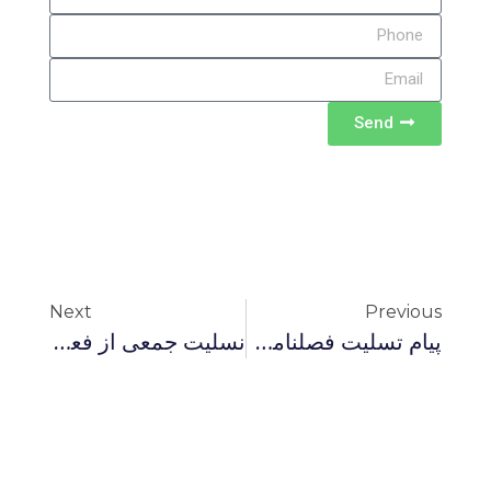
Send
Next
Previous
پیام تسلیت فصلنامه نقد دینی
نسلیت جمعی از فعالان سیاسی و مدنی به یوسفی اشکوری