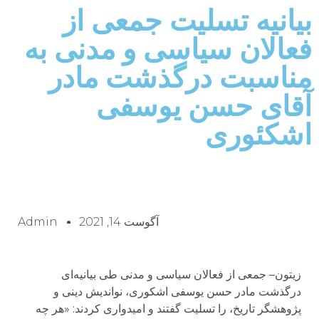
بیانیه تسلیت جمعی از
فعالان سیاسی و مدنی به
مناسبت درگذشت مادر
آقای حسن یوسفی
اشکئوری
آگوست 14, 2021
Admin
زیتون– جمعی از فعالان سیاسی و مدنی طی بیانیه‌ای
درگذشت مادر حسن یوسفی اشکوری، نواندیش دینی و
پژوهشگر تاریخ، را تسلیت گفتند و امیدواری کردند:‌ «هر چه