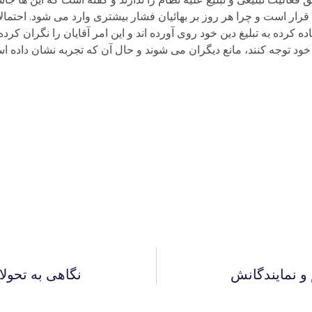
ر است و چرا هر روز بر بهائیان فشار بیشتری وارد می شود. احتمالا 
 کرده به تبلیغ دین خود روی آورده اند و این امر آقایان را نگران کرد
خود توجه کنند، مانع دیگران می شوند و حال آن که تجربه نشان داده ا
و نمایندگانش
نگاهی به تحول