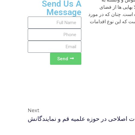
Send Us A
بهایی ها از فضای
Message
ه است. چنان که در مورد
ست که این نوع اقدامات
Send
Next
ات اصلاحی در حوزه علمیه قم و نمایندگانش