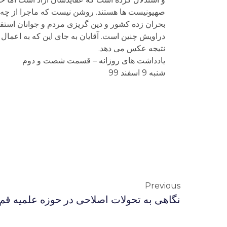
صهیونیست ها هستند. روشن نیست که ماجرا از چه قرا
بحران زده کشور و دین گریزی مردم و جوانان استفاده
دراویش چنین است. آقایان به جای این که به اعمال 
نتیجه عکس می دهد.
یادداشت های روزانه – قسمت شصت و دوم
شنبه 9 اسفند 99
Previous
نگاهی به تحولات اصلاحی در حوزه علمیه قم 