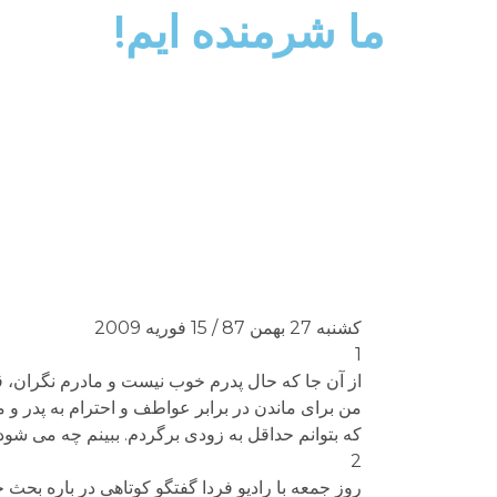
ما شرمنده ایم!
کشنبه 27 بهمن 87 / 15 فوریه 2009
1
من برای ماندن در برابر عواطف و احترام به پدر و
که بتوانم حداقل به زودی برگردم. ببینم چه می شود
2
روز جمعه با رادیو فردا گفتگو کوتاهی در باره بح