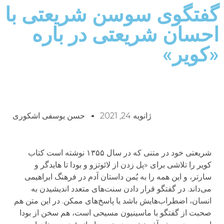
گفتگوی سوسن شریعتی با
احسان شریعتی در باره
«کویر»
ژانویه 24, 2021
حسن یوسفی اشکوری
شریعتی خود در متنی که در سال ۱۳۵۵ نوشته است کتاب
کویر را تلاشی برای «پل زدن از لائوتزو و بودا تا هایدگر و
سارتر، و این همه را به یُمن داستان آدم در فرهنگ ابراهیمی
می‌داند. در گفتگو قرار دادن سنت‌های متعدد اندیشیدن به
انسان، اضطراب‌هایش باشد یا پاسخ‌های ممکن. در این متن هم
صحبت از گفتگو با ماسینیون مسیحی است، هم سخن از بودا