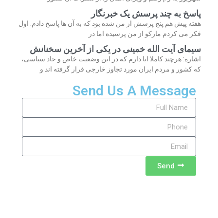
پاسخ به چند پرسش یک خبرنگار
هفته پیش هم پنج پرسش از من شده بود که به آن ها پاسخ دادم. اول
فکر می کردم مارکو از من پرسیده اما در
سیمای آیت الله خمینی در یکی از آخرین سخنانش
اشاره: هرچند کاملا ابا دارم که در این وضعیت خاص و حاد سیاسی،
که کشور و مردم ایران مورد تجاوز خارجی قرار گرفته اند و
Send Us A Message
Send