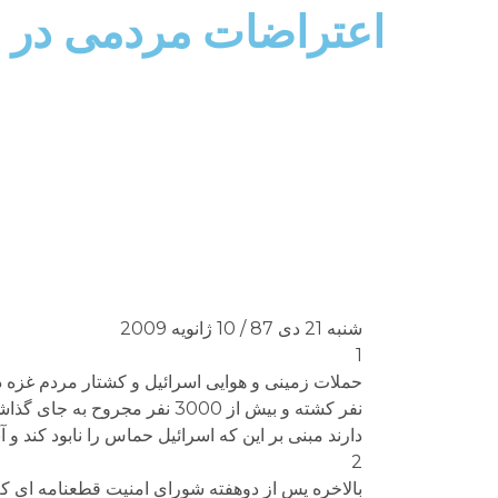
اعتراضات مردمی در ج
شنبه 21 دی 87 / 10 ژانویه 2009
1
نفر کشته و بیش از 3000 نفر 
دارند مبنی بر این که اسرائیل حماس را نابود کند و 
2
بالاخره پس از دوهفته شورای امنیت قطعنامه ای کم