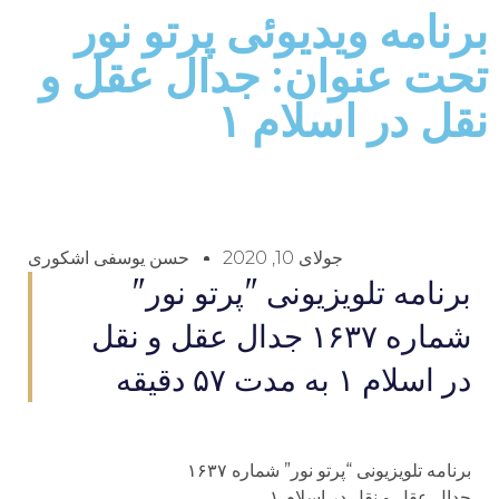
برنامه ویدیوئى پرتو نور
تحت عنوان: جدال عقل و
نقل در اسلام ۱
جولای 10, 2020
حسن یوسفی اشکوری
برنامه تلويزيونى "پرتو نور"
شماره ۱۶۳۷ جدال عقل و نقل
در اسلام ۱ به مدت ۵۷ دقيقه
برنامه تلويزيونى “پرتو نور” شماره ۱۶۳۷
جدال عقل و نقل در اسلام ۱