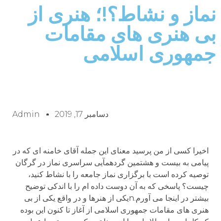
نماز و نشاط؟!؛ هنری از
بی هنری های مقامات
جمهوری اسلامی
دسامبر 17, 2019
Admin
اخیرا کسی از من پرسید معنای این جمله آقای خامنه ای که در
پیامی به بیست و هشتمین گردهمآیی سراسری نماز در گرگان
توصیه کرده است با برگزاری نماز جامعه را با نشاط کنید،
چیست؟ پاسخی که به آن دوست داده ام را با اندکی توضیح
بیشتر در اینجا می آورم.nیکی از هنرها و در واقع یکی از بی
هنری های مقامات جمهوری اسلامی از آغاز تا کنون این بوده