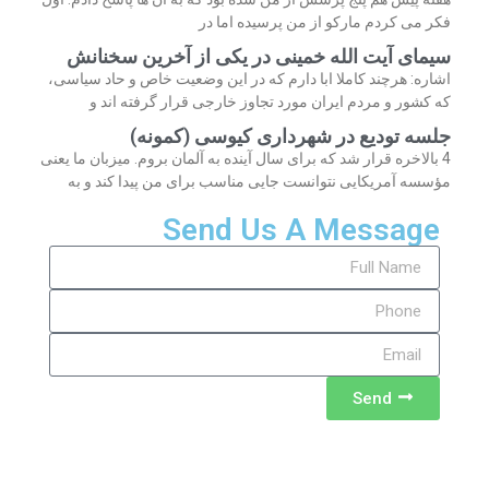
فکر می کردم مارکو از من پرسیده اما در
سیمای آیت الله خمینی در یکی از آخرین سخنانش
اشاره: هرچند کاملا ابا دارم که در این وضعیت خاص و حاد سیاسی،
که کشور و مردم ایران مورد تجاوز خارجی قرار گرفته اند و
جلسه تودیع در شهرداری کیوسی (کمونه)
4 بالاخره قرار شد که برای سال آینده به آلمان بروم. میزبان ما یعنی
مؤسسه آمریکایی نتوانست جایی مناسب برای من پیدا کند و به
Send Us A Message
Send