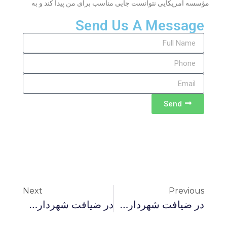
مؤسسه آمریکایی نتوانست جایی مناسب برای من پیدا کند و به
Send Us A Message
Send
Next
Previous
در ضیافت شهرداری کیوسی
در ضیافت شهرداری کیوسی