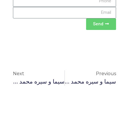
Send
Next
Previous
سيما و سيره محمد در قرآن جلسه سوم
سيما و سيره محمد در قرآن جلسه پنجم