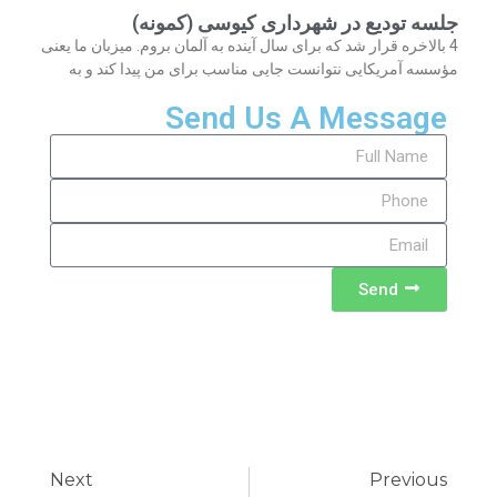
جلسه تودیع در شهرداری کیوسی (کمونه)
4 بالاخره قرار شد که برای سال آینده به آلمان بروم. میزبان ما یعنی
مؤسسه آمریکایی نتوانست جایی مناسب برای من پیدا کند و به
Send Us A Message
Send
Next
Previous