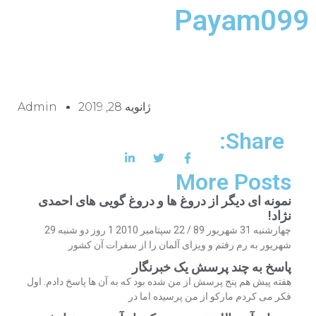
Payam099
ژانویه 28, 2019
Admin
Share:
More Posts
نمونه ای دیگر از دروغ ها و دروغ گویی های احمدی
نژاد!
چهارشنبه 31 شهریور 89 / 22 سپتامبر 2010 1 روز دو شنبه 29
شهریور به رم رفتم و ویزای آلمان را از سفرات آن کشور
پاسخ به چند پرسش یک خبرنگار
هفته پیش هم پنج پرسش از من شده بود که به آن ها پاسخ دادم. اول
فکر می کردم مارکو از من پرسیده اما در