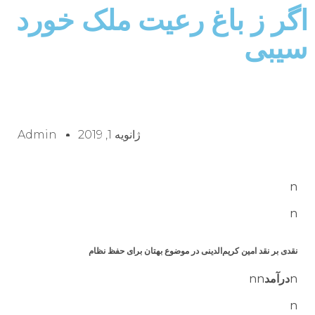
اگر ز باغ رعیت ملک خورد
سیبی
ژانویه 1, 2019
Admin
n
n
نقدی بر نقد امین کریم‌الدینی در موضوع بهتان برای حفظ نظام
n
درآمد
nn
n