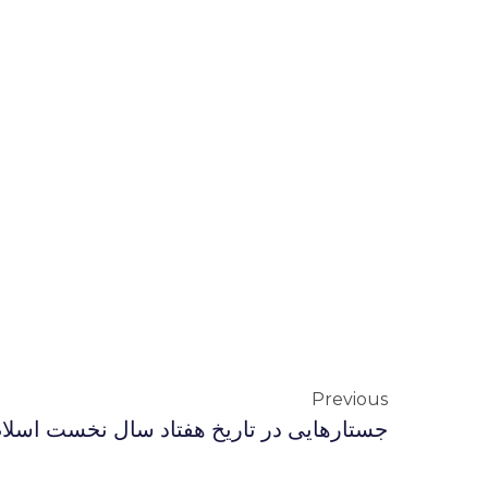
Previous
جستارهایی در تاریخ هفتاد سال نخست اسلام 