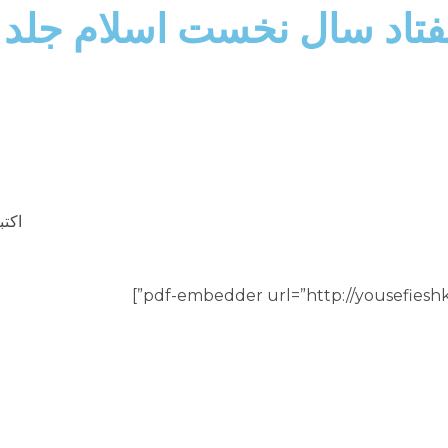
فتاد سال نخست اسلام جلد ۱
اکتبر 12,