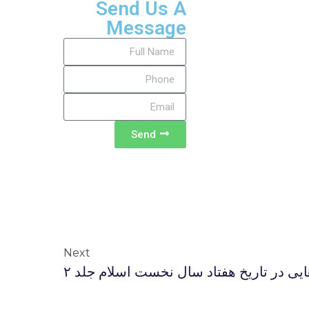
Send Us A
Message
Send
Next
یی در تاریخ هفتاد سال نخست اسلام جلد ۲