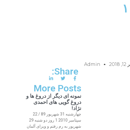
 2018
Admin
Share:
More Posts
نمونه ای دیگر از دروغ ها و
دروغ گویی های احمدی
نژاد!
چهارشنبه 31 شهریور 89 / 22
سپتامبر 2010 1 روز دو شنبه 29
شهریور به رم رفتم و ویزای آلمان