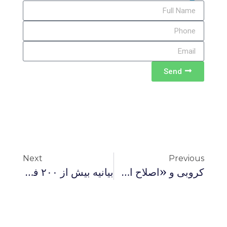
Send
Next
Previous
کروبی و «اصلاح اصلاحات»
بیانیه بیش از ۲۰۰ فعال سیاسی و مدنی داخل و خارج از کشور در حمایت از نامه مهدی کروبی