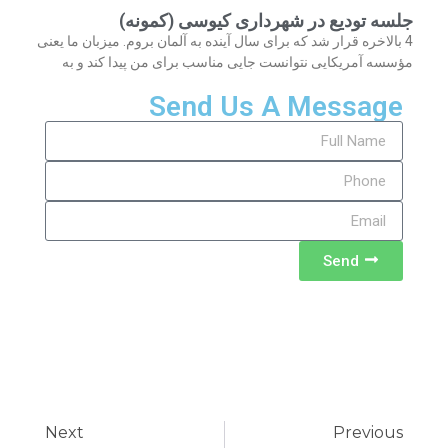
جلسه تودیع در شهرداری کیوسی (کمونه)
4 بالاخره قرار شد که برای سال آینده به آلمان بروم. میزبان ما یعنی
مؤسسه آمریکایی نتوانست جایی مناسب برای من پیدا کند و به
Send Us A Message
Send
Next
Previous