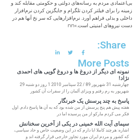
Share:
More Posts
نمونه ای دیگر از دروغ ها و دروغ گویی های احمدی
نژاد!
چهارشنبه 31 شهریور 89 / 22 سپتامبر 2010 1 روز دو شنبه 29
شهریور به رم رفتم و ویزای آلمان را از سفرات آن کشور
پاسخ به چند پرسش یک خبرنگار
هفته پیش هم پنج پرسش از من شده بود که به آن ها پاسخ دادم. اول
فکر می کردم مارکو از من پرسیده اما در
سیمای آیت الله خمینی در یکی از آخرین سخنانش
اشاره: هرچند کاملا ابا دارم که در این وضعیت خاص و حاد سیاسی،
که کشور و مردم ایران مورد تجاوز خارجی قرار گرفته اند و