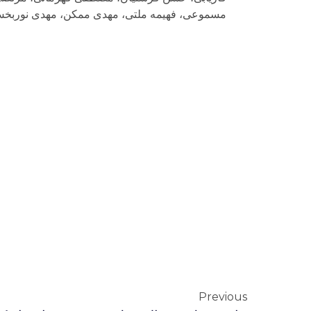
مسموعی، فهیمه ملتی، مهدی ممکن، مهدی نورب
Previous