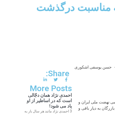
به مناسبت درگذشت
حسن یوسفی اشکوری
Share:
More Posts
احمدی نژاد همان دجّالی
است که در اساطیر از او
یمی نهضت ملی ایران و
یاد می شود!
رگان به دیار باقی و
3 احمدی نژاد مانند هر سال باز به