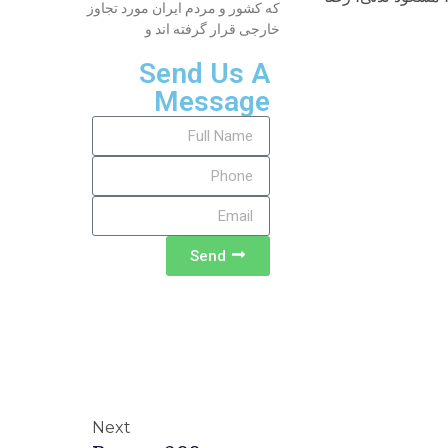
که کشور و مردم ایران مورد تجاوز
خارجی قرار گرفته اند و
Send Us A
Message
Send
Next