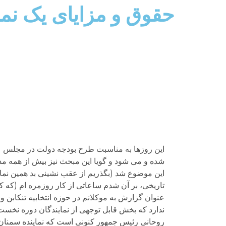
حقوق و مزایای یک نم
این روزها به مناسبت طرح بودجه دولت در مجلس (
شده و می شود و گویا این مبحث نیز بیش از همه 
تاریخی، بر آن شدم ساعاتی از کار روزمره ام (که ک
عنوان گزارش به موکلانم در حوزه انتخابیه تنکابن 
ندارد که بخش قابل توجهی از نمایندگان دوره نخست ز