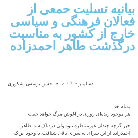
بیانیه تسلیت حمعی از
فعالان فرهنگی و سیاسی
خارج از کشور به مناسبت
درگذشت طاهر احمدزاده
دسامبر 5, 2017
حسن یوسفی اشکوری
به‌نام خدا
هر موجود زنده‌ای روزی در آغوش مرگ خواهد خفت
خبر گرچه چندان غیرمنتظره نبود ولی دردناک شد: طاهر
احمدزاده از این سرای به سرای باقی شتافت. با وجود این‌که