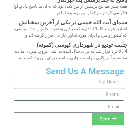
هفته پیش هم پنج پرسش از من شده بود که به آن ها پاسخ دادم. اول
فکر می کردم مارکو از من پرسیده اما در
سیمای آیت الله خمینی در یکی از آخرین سخنانش
اشاره: هرچند کاملا ابا دارم که در این وضعیت خاص و حاد سیاسی،
که کشور و مردم ایران مورد تجاوز خارجی قرار گرفته اند و
جلسه تودیع در شهرداری کیوسی (کمونه)
4 بالاخره قرار شد که برای سال آینده به آلمان بروم. میزبان ما یعنی
مؤسسه آمریکایی نتوانست جایی مناسب برای من پیدا کند و به
Send Us A Message
Send