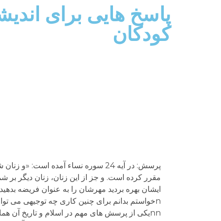
کودکان
پرسش: در آیه 24 سوره نساء آمده است: 
مقرر کرده است. و جز از این زنان، زنان دیگر بر شما ح
ایشان بهره بردید مهرشان را به عنوان فریضه بدهید.