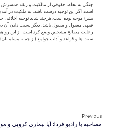
جنگی به لحاظ حقوقی از مالکیت و ربقه همسرش رها 
است. اگر این توجیه درست باشد، به ملکیت در آمدن
فقهی معقول و مقبول باشد، دیگر نسبت دادن آن به 
رعایت مصالح مشخص وضع کرد است. از این رو هرچ
سنت ها و قواعد و آداب جوامع (از جمله مسلمانان) ممکن نیست. n و
Previous