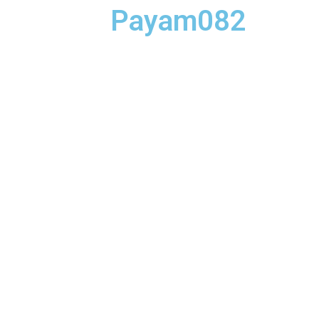
Payam082