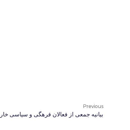
Previous