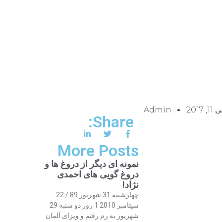
1, 2017
Admin
Share:
More Posts
نمونه ای دیگر از دروغ ها و
دروغ گویی های احمدی
نژاد!
چهارشنبه 31 شهریور 89 / 22
سپتامبر 2010 1 روز دو شنبه 29
شهریور به رم رفتم و ویزای آلمان