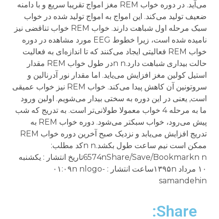
Share: