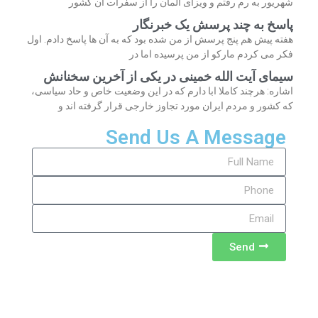
شهریور به رم رفتم و ویزای آلمان را از سفرات آن کشور
پاسخ به چند پرسش یک خبرنگار
هفته پیش هم پنج پرسش از من شده بود که به آن ها پاسخ دادم. اول
فکر می کردم مارکو از من پرسیده اما در
سیمای آیت الله خمینی در یکی از آخرین سخنانش
اشاره: هرچند کاملا ابا دارم که در این وضعیت خاص و حاد سیاسی،
که کشور و مردم ایران مورد تجاوز خارجی قرار گرفته اند و
Send Us A Message
Send