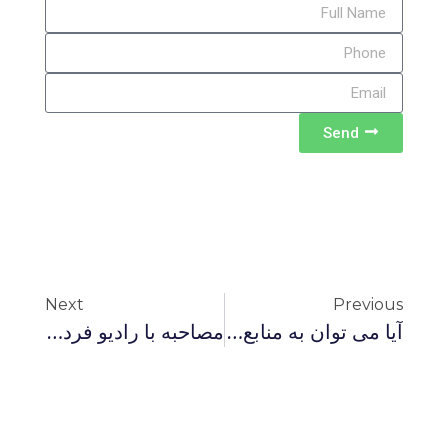
Send
Next
Previous
آیا می توان به منابع تاریخی اسلام اعتماد کرد؟
مصاحبه با رادیو فردا درباره اسلام و حقوق و منزلت زن