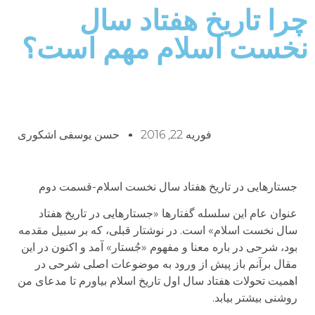
چرا تاریخ هفتاد سال
نخست اسلام مهم است؟
فوریه 22, 2016
حسن یوسفی اشکوری
جستارهایی در تاریخ هفتاد سال نخست اسلام-قسمت دوم
عنوان عام این سلسله گفتارها «جستارهایی در تاریخ هفتاد
سال نخست اسلام» است. در نوشتار قبلی، که بر سبیل مقدمه
بود، شرحی در باره معنا و مفهوم «جُستار» آمد و اکنون در این
مقال برآنم باز پیش از ورود به موضوعات اصلی شرحی در
اهمیت تحولات هفتاد سال اول تاریخ اسلام بیاورم تا مدعای من
روشنی بیشتر بیابد.