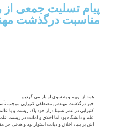
پیام تسلیت جمعی از 
مناسبت درگذشت مهن
همه از اوییم و به سوی او باز می گردیم
خبر درگذشت مهندس مصطفی کتیرایی موجب تأسف و
کتیرایی در عمر نسبتا دراز خود پاک زیست و با عالم و
علم و دانشگاه بود اما اخلاق و امانت در زیست عل
اش بر بنیاد اخلاق و دیانت استوار بود و هدفی جز م