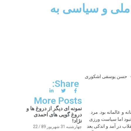
 ملی و سیاسی به
حسن یوسفی اشکوری
Share:
More Posts
نمونه ای دیگر از دروغ ها و
ه و عالمانه بود. مرد
دروغ گویی های احمدی
نبود اما سیاست ورزی
نژاد!
اب در آمد و اندکی بعد
چهارشنبه 31 شهریور 89 / 22