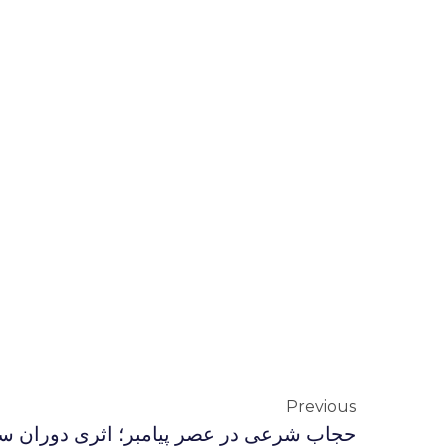
Previous