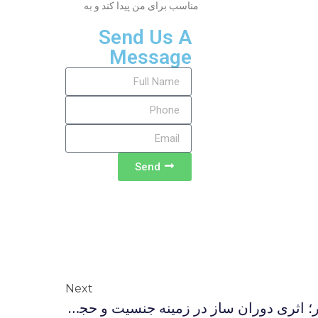
مناسب برای من پیدا کند و به
Send Us A
Message
Send
Next
حجاب شرعی در عصر پیامبر؛ اثری دوران ساز در زمینه جنسیت و حجاب اسلامی