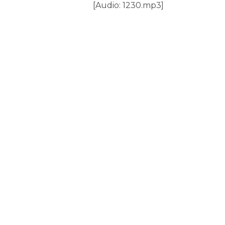
[Audio: 1230.mp3]