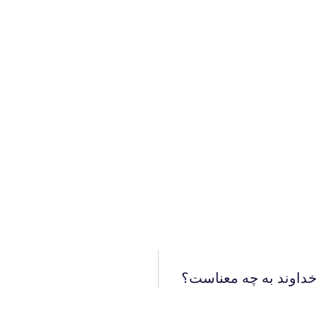
 خداوند به چه معناست؟