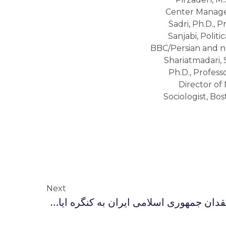
Next
نامه سرگشاده جمعی از منتقدان جمهوری اسلامی ایران به کنگره ایالات آمریکا در تشویق به حمایت از توافق اتمی با ایران