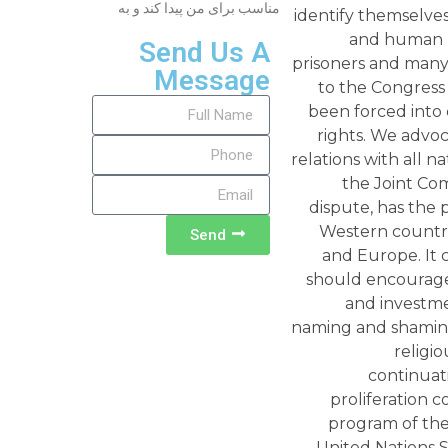
مناسب برای من پیدا کند و به
Send Us A
Message
Send