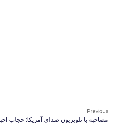
Previous
مصاحبه با تلویزیون صدای آمریکا: حجاب اجبا