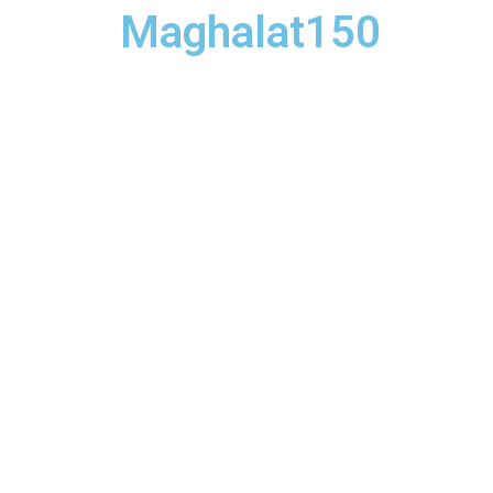
Maghalat150