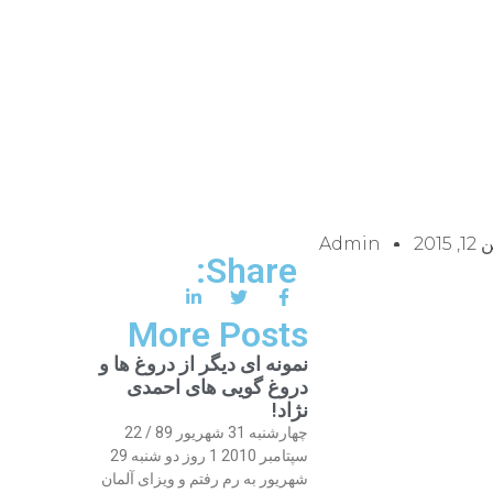
 2015
Admin
Share:
More Posts
نمونه ای دیگر از دروغ ها و
دروغ گویی های احمدی
نژاد!
چهارشنبه 31 شهریور 89 / 22
سپتامبر 2010 1 روز دو شنبه 29
شهریور به رم رفتم و ویزای آلمان