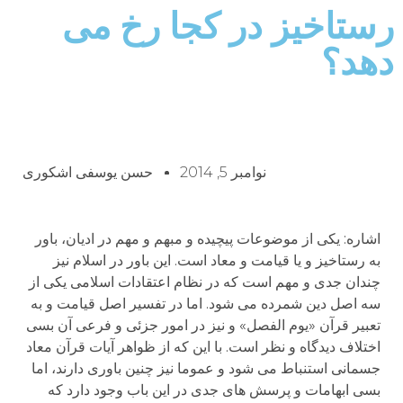
رستاخیز در کجا رخ می
دهد؟
نوامبر 5, 2014
حسن یوسفی اشکوری
اشاره: یکی از موضوعات پیچیده و مبهم و مهم در ادیان، باور
به رستاخیز و یا قیامت و معاد است. این باور در اسلام نیز
چندان جدی و مهم است که در نظام اعتقادات اسلامی یکی از
سه اصل دین شمرده می شود. اما در تفسیر اصل قیامت و به
تعبیر قرآن «یوم الفصل» و نیز در امور جزئی و فرعی آن بسی
اختلاف دیدگاه و نظر است. با این که از ظواهر آیات قرآن معاد
جسمانی استنباط می شود و عموما نیز چنین باوری دارند، اما
بسی ابهامات و پرسش های جدی در این باب وجود دارد که