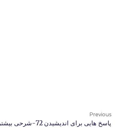
Previous