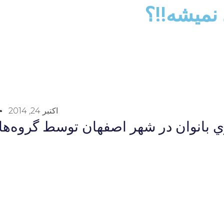
 نميشه!!؟
اکتبر 24, 2014
روي بانوان در شهر اصفهان توسط گروه‌