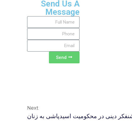
Send Us A
Message
Send
Next
وشنفکر دینی در محکومیت اسیدپاشی به زنان