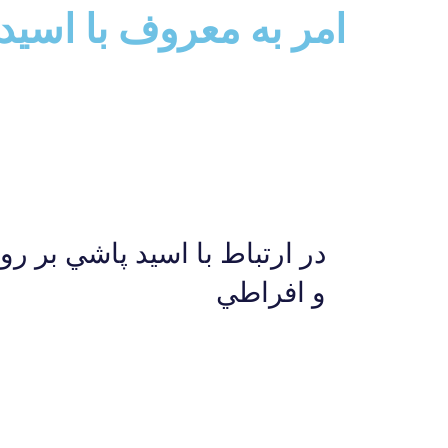
امر به معروف با اسيد
در ارتباط با اسيد پاشي بر 
و افراطي