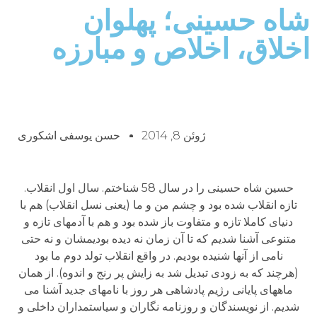
شاه حسینی؛ پهلوان
اخلاق، اخلاص و مبارزه
ژوئن 8, 2014
حسن یوسفی اشکوری
حسین شاه حسینی را در سال 58 شناختم. سال اول انقلاب.
تازه انقلاب شده بود و چشم من و ما (یعنی نسل انقلاب) هم با
دنیای کاملا تازه و متفاوت باز شده بود و هم با آدمهای تازه و
متنوعی آشنا شدیم که تا آن زمان نه دیده بودیمشان و نه حتی
نامی از آنها شنیده بودیم. در واقع انقلاب تولد دوم ما بود
(هرچند که به زودی تبدیل شد به زایش پر رنج و اندوه). از همان
ماههای پایانی رژیم پادشاهی هر روز با نامهای جدید آشنا می
شدیم. از نویسندگان و روزنامه نگاران و سیاستمداران داخلی و