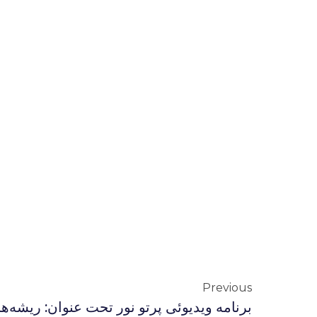
Previous