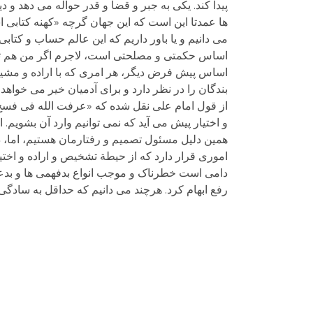
پیدا کند. یکی به جبر و قضا و قدر حواله می دهد و
ها عمدتا این است که این جهان گرچه «کهنه کتابی اس
می دانیم و یا باور داریم که این عالم حساب و کتابی
اساس حکمتی و مصلحتی است، لاجرم اگر من هم تصمی
اساس پیش فرض دیگر، هر امری که با اراده و مشیت 
بندگان را در نظر دارد و برای آدمیان خیر می خواه
و اختیار پیش می آید که نمی توانیم وارد آن بشویم. ام
همین دلیل مسئول تصمیم و رفتارمان هستیم، اما، 
اموری قرار دارد که از حیطة تشخیص و اراده و اختی
رفع ابهام کرد. هرچند می دانیم که حداقل به سادگی قا