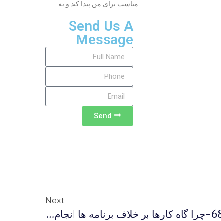
مناسب برای من پیدا کند و به
Send Us A
Message
Send
Next
پاسخ هایی برای اندیشیدن 68-چرا گاه کارها بر خلاف برنامه ها انجام می شود؟