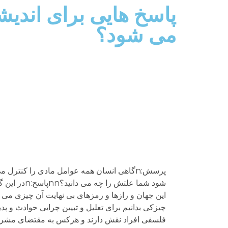
می شود؟
پرسش:nگاهی انسان همه عوامل مادی را کنتر
شود شما عل
این جهان و رازها و رمزهای بی نهایت آن چیزی می دا
فلسفی افراد نقش دارند و هرکس به مقتضای مشرب 