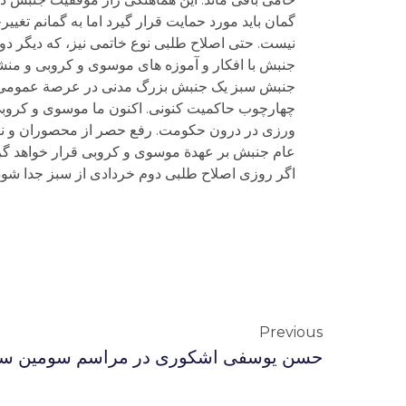
گمان باید مورد حمایت قرار گیرد اما به گمانم تغی
نیست. حتی اصلاح طلبی نوع خاتمی نیز، که دیگر دو
جنبش با افکار و آموزه های موسوی و کروبی و منشو
جنبش سبز یک جنبش بزرگ مدنی در عرصة عمومی اس
چهارچوب حاکمیت کنونی. اکنون ما موسوی و کروبی
ورزی در درون حکومت. رفع حصر از محصوران و نیز
عام جنبش بر عهدة موسوی و کروبی قرار خواهد گر
اگر روزی اصلاح طلبی دوم خردادی از سبز جدا شود، 
Previous