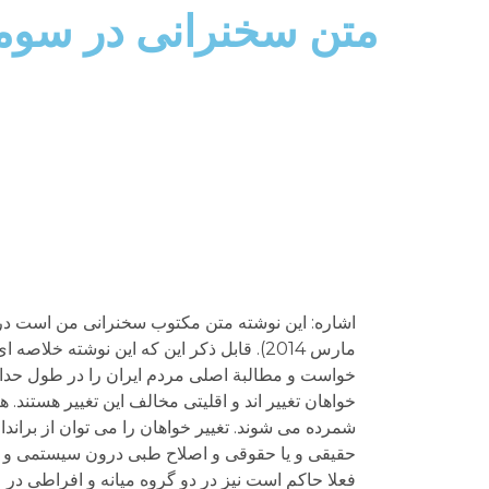
متن سخنرانی در سوم
خواست و مطالبة اصلی مردم ایران را در طول حداق
خواهان تغییر اند و اقلیتی مخالف این تغییر هستند. 
شمرده می شوند. تغییر خواهان را می توان از بران
حقیقی و یا حقوقی و اصلاح طبی درون سیستمی و را