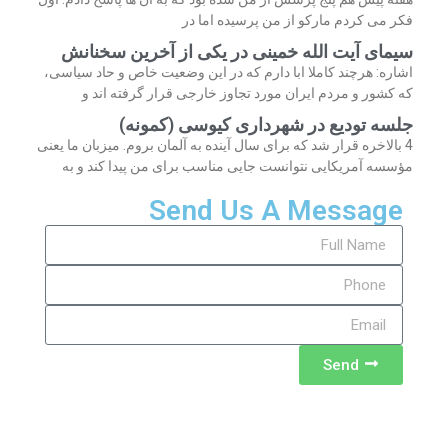
فکر می کردم مارکو از من پرسیده اما در
سیمای آیت الله خمینی در یکی از آخرین سخنانش
اشاره: هرچند کاملا ابا دارم که در این وضعیت خاص و حاد سیاسی،
که کشور و مردم ایران مورد تجاوز خارجی قرار گرفته اند و
جلسه تودیع در شهرداری کیوسی (کمونه)
4 بالاخره قرار شد که برای سال آینده به آلمان بروم. میزبان ما یعنی
مؤسسه آمریکایی نتوانست جایی مناسب برای من پیدا کند و به
Send Us A Message
Send