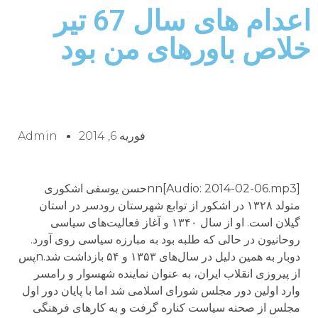
اعدام های سال 67 تیر
خلاص باورهای من بود
فوریه 6, 2014
Admin
[Audio: 2014-02-06.mp3]nnحسن یوسفی اشکوری
متولد ۱۳۲۸ در اشکور از توابع شهرستان رودسر در استان
گیلان است. او از سال ۱۳۴۰ و آغاز فعالیت‌های سیاسی
روحانیون در حالی که طلبه بود به مبارزه سیاسی روی آورد.
دوبار به همین دلیل در سال‌های ۱۳۵۳ و ۵۴ بازداشت شد.nپس
از پیروزی انقلاب ایران، به عنوان نماینده شهسوار و رامسر
وارد اولین دور مجلس شورای اسلامی شد اما با پایان دور اول
مجلس از صحنه سیاست کناره گرفت و به کارهای فرهنگی