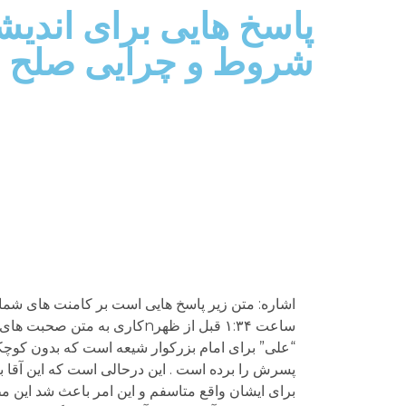
شروط و چرایی صلح 