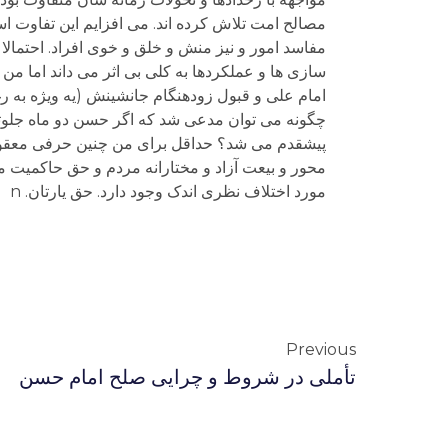
Previous
تأملی در شروط و چرایی صلح امام حسن