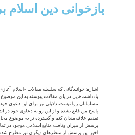
بازخوانی دین اسلام بر 
اشاره: خوانندگانی که سلسله مقالات «اسلام: آغازی نو
یادداشت‌هایی در پای مقالات پیوسته به این موضوع ا
مسلمانان روا نیست. دلایلی نیز برای این دعوی خود ار
پاسخ من قانع نشده و از این رو به دعاوی خود در اش
تقدیم علاقه‌مندان کنم و گسترده تر به موضوع محل 
پرسش از میزان وثاقت منابع اسلامی موجود در تمام
اخیر این پرسش از منظرهای دیگری نیز مطرح شده و ب