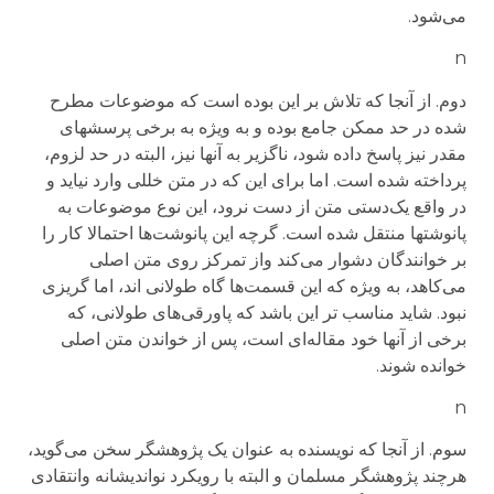
می‌شود.
n
دوم. از آنجا که تلاش بر این بوده است که موضوعات مطرح
شده در حد ممکن جامع بوده و به ویژه به برخی پرسشهای
مقدر نیز پاسخ داده شود، ناگزیر به آنها نیز، البته در حد لزوم،
پرداخته شده است. اما برای این که در متن خللی وارد نیاید و
در واقع یک‌دستی متن از دست نرود، این نوع موضوعات به
پانوشتها منتقل شده است. گرچه این پانوشت‌ها احتمالا کار را
بر خوانندگان دشوار می‌کند واز تمرکز روی متن اصلی
می‌کاهد، به ویژه که این قسمت‌ها گاه طولانی اند، اما گریزی
نبود. شاید مناسب تر این باشد که پاورقی‌های طولانی، که
برخی از آنها خود مقاله‌ای است، پس از خواندن متن اصلی
خوانده شوند.
n
سوم. از آنجا که نویسنده به عنوان یک پژوهشگر سخن می‌گوید،
هرچند پژوهشگر مسلمان و البته با رویکرد نواندیشانه وانتقادی