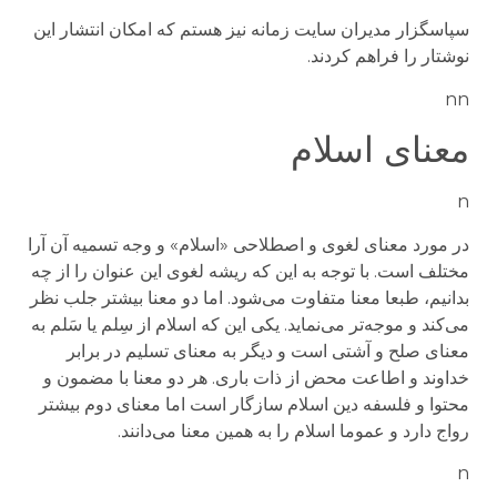
سپاسگزار مدیران سایت زمانه نیز هستم که امکان انتشار این
نوشتار را فراهم کردند.
nn
معنای اسلام
n
در مورد معنای لغوی و اصطلاحی «اسلام» و وجه تسمیه آن آرا
مختلف است. با توجه به این که ریشه لغوی این عنوان را از چه
بدانیم، طبعا معنا متفاوت می‌شود. اما دو معنا بیشتر جلب نظر
می‌کند و موجه‌تر می‌نماید. یکی این که اسلام از سِلم یا سَلم به
معنای صلح و آشتی است و دیگر به معنای تسلیم در برابر
خداوند و اطاعت محض از ذات باری. هر دو معنا با مضمون و
محتوا و فلسفه دین اسلام سازگار است اما معنای دوم بیشتر
رواج دارد و عموما اسلام را به همین معنا می‌دانند.
n