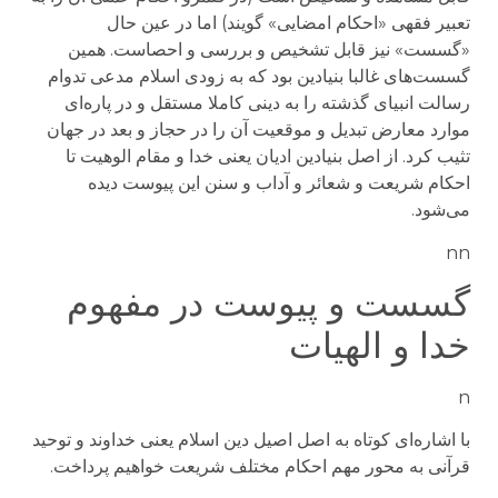
تعبیر فقهی «احکام امضایی» گویند) اما در عین حال
«گسست» نیز قابل تشخیص و بررسی و احصاست. همین
گسست‌های غالبا بنیادین بود که به زودی اسلام مدعی تدوام
رسالت انبیای گذشته را به دینی کاملا مستقل و در پاره‌ای
موارد معارض تبدیل و موقعیت آن را در حجاز و بعد در جهان
تثیب کرد. از اصل بنیادین ادیان یعنی خدا و مقام الوهیت تا
احکام شریعت و شعائر و آداب و سنن این پیوست دیده
می‌شود.
nn
گسست و پیوست در مفهوم
خدا و الهیات
n
با اشاره‌ای کوتاه به اصل اصیل دین اسلام یعنی خداوند و توحید
قرآنی به محور مهم احکام مختلف شریعت خواهیم پرداخت.