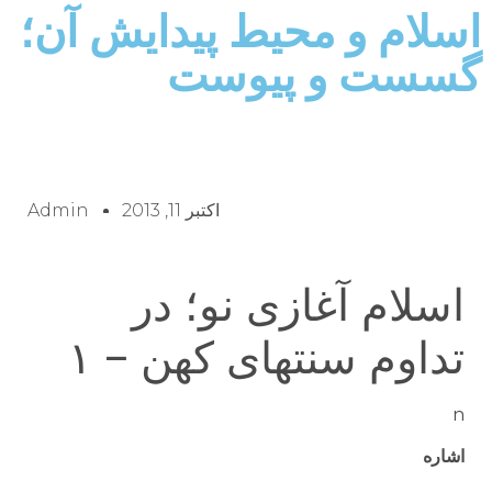
اسلام و محیط پیدایش آن؛
گسست و پیوست
اکتبر 11, 2013
Admin
اسلام آغازی نو؛ در
تداوم سنتهای کهن − ۱
n
اشاره