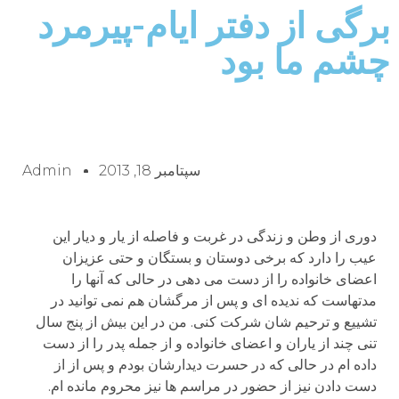
برگی از دفتر ایام-پیرمرد
چشم ما بود
سپتامبر 18, 2013
Admin
دوری از وطن و زندگی در غربت و فاصله از یار و دیار این
عیب را دارد که برخی دوستان و بستگان و حتی عزیزان
اعضای خانواده را از دست می دهی در حالی که آنها را
مدتهاست که ندیده ای و پس از مرگشان هم نمی توانید در
تشییع و ترحیم شان شرکت کنی. من در این بیش از پنج سال
تنی چند از یاران و اعضای خانواده و از جمله پدر را از دست
داده ام در حالی که در حسرت دیدارشان بودم و پس از از
دست دادن نیز از حضور در مراسم ها نیز محروم مانده ام.