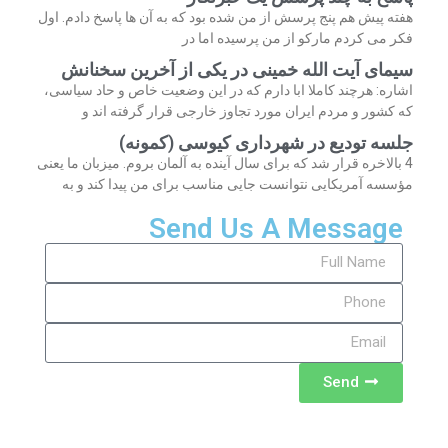
هفته پیش هم پنج پرسش از من شده بود که به آن ها پاسخ دادم. اول
فکر می کردم مارکو از من پرسیده اما در
سیمای آیت الله خمینی در یکی از آخرین سخنانش
اشاره: هرچند کاملا ابا دارم که در این وضعیت خاص و حاد سیاسی،
که کشور و مردم ایران مورد تجاوز خارجی قرار گرفته اند و
جلسه تودیع در شهرداری کیوسی (کمونه)
4 بالاخره قرار شد که برای سال آینده به آلمان بروم. میزبان ما یعنی
مؤسسه آمریکایی نتوانست جایی مناسب برای من پیدا کند و به
Send Us A Message
Send