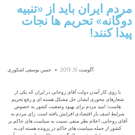
مردم ایران باید از «تنبیه
دوگانه» تحریم ها نجات
پیدا کنند!
آگوست 15, 2013
حسن یوسفی اشکوری
با روی کار آمدن دولت آقای روحانی در ایران که یکی از
شعارهای محوری ایشان حل مشکل هسته ای و رفع تحریم
هاست؛ امید مردم برای بهبود وضعیت کشور به خصوص
شرایط اسف بار اقتصادی افزایش یافته است. رای مردم به
آقای روحانی، اعلام نظر منفی نسبت به سیاست های حاکم بر
کشور از جمله سیاست های حاکم در پرونده هسته ای،به