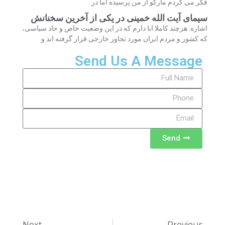
فکر می کردم مارکو از من پرسیده اما در
سیمای آیت الله خمینی در یکی از آخرین سخنانش
اشاره: هرچند کاملا ابا دارم که در این وضعیت خاص و حاد سیاسی،
که کشور و مردم ایران مورد تجاوز خارجی قرار گرفته اند و
Send Us A Message
Send
Next
Previous