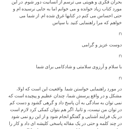
بحران فکری و هویتی می ترسم از انسانیت دور شوم. در این
مورد کتاب زیاد خوانده و می خوانم اما به جایی نرسیده ام و
حتی احساس می کنم در کتابها غرق شده ام. از شما می
خواهم که مرا راهنمایی کنید. با سپاس
n
دوست عزیز و گرامی
n
با سلام و آرزوی سلامتی و شادکامی برای شما
n
در مورد راهنمایی خواستن شما. واقعیت این است که اولا،
مشکل و در واقع پرسش شما، چندان عظیم و پیچیده است که
نمی توان به سادگی به آن پاسخ داد و گرهی گشود و دست کم
در توان من نیست، و ثانیا، اگر هم بتوان کمکی کرد لازم است
در یک فرایند آشنایی و گفتگو انجام شود و از این رو نمی شود
در چند کلمه و حتی در یک مقاله پاسخی کلیشه ای داد و کار را