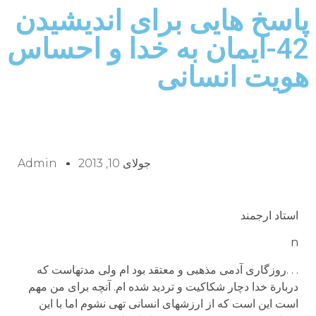
پاسخ هایی برای اندیشیدن
42-ایمان به خدا و احساس
هویت انسانی
جولای 10, 2013
Admin
استاد ارجمند
n
. . .روزگاری آدمی مذهبی و معتقد بود ام ولی مدتهاست که
دربارة خدا دچار شکاکیت و تردید شده ام. آنچه برای من مهم
است این است که از ارزشهای انسانی تهی نشوم اما با این