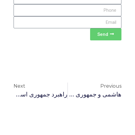
Send
Next
Previous
هاشمی و جمهوری دوم اسلامی
راهبرد جمهوری اسلامی: طرازنامه و چشم انداز