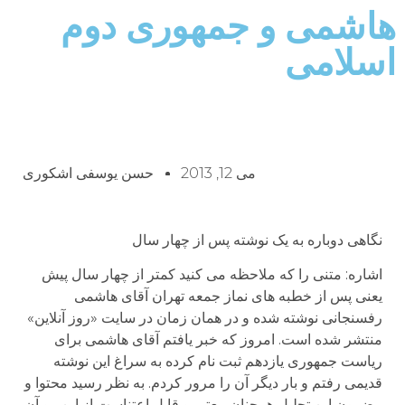
هاشمی و جمهوری دوم
اسلامی
می 12, 2013
حسن یوسفی اشکوری
نگاهی دوباره به یک نوشته پس از چهار سال
اشاره: متنی را که ملاحظه می کنید کمتر از چهار سال پیش
یعنی پس از خطبه های نماز جمعه تهران آقای هاشمی
رفسنجانی نوشته شده و در همان زمان در سایت «روز آنلاین»
منتشر شده است. امروز که خبر یافتم آقای هاشمی برای
ریاست جمهوری یازدهم ثبت نام کرده به سراغ این نوشته
قدیمی رفتم و بار دیگر آن را مرور کردم. به نظر رسید محتوا و
مضمون این تحلیل همچنان معتبر و قابل اعتناست از این رو آن