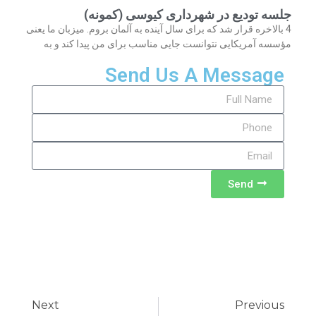
جلسه تودیع در شهرداری کیوسی (کمونه)
4 بالاخره قرار شد که برای سال آینده به آلمان بروم. میزبان ما یعنی
مؤسسه آمریکایی نتوانست جایی مناسب برای من پیدا کند و به
Send Us A Message
Send
Next
Previous