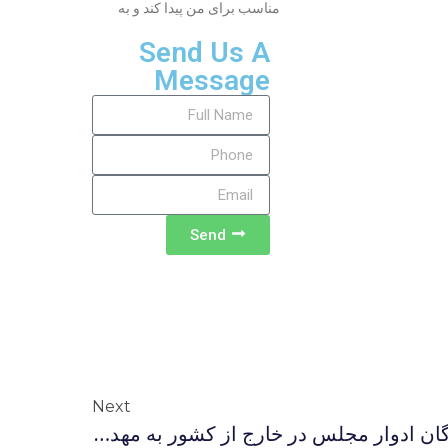
مناسب برای من پیدا کند و به
Send Us A
Message
Send
Next
پیام تسلیت جمعی از نمایندگان ادوار مجلس در خارج از کشور به مهدی کروبی در پی درگذشت خواهر وی