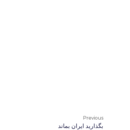
Previous
بگذارید ایران بماند