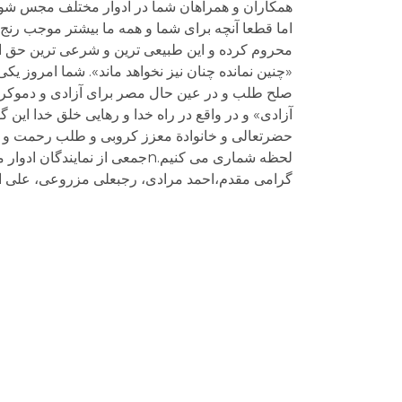
همکاران و همراهان شما در ادوار مختلف مجس شو
اما قطعا آنچه برای شما و همه ما بیشتر موجب رنج 
محروم کرده و این طبیعی ترین و شرعی ترین حق انسا
«چنین نمانده چنان نیز نخواهد ماند». شما امروز ی
صلح طلب و در عین حال مصر برای آزادی و دموکراسی
حضرتعالی و خانوادة معزز کروبی و طلب رحمت و مغف
گرامی مقدم،احمد مرادی، رجبعلی مزروعی، علی اکبر موسو