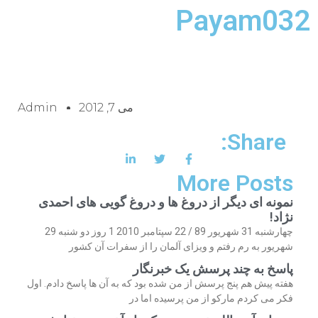
Payam032
می 7, 2012
Admin
Share:
More Posts
نمونه ای دیگر از دروغ ها و دروغ گویی های احمدی
نژاد!
چهارشنبه 31 شهریور 89 / 22 سپتامبر 2010 1 روز دو شنبه 29
شهریور به رم رفتم و ویزای آلمان را از سفرات آن کشور
پاسخ به چند پرسش یک خبرنگار
هفته پیش هم پنج پرسش از من شده بود که به آن ها پاسخ دادم. اول
فکر می کردم مارکو از من پرسیده اما در