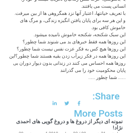
انسانی پست می یافتند.
با تعریف خیانتها، اعتبار آنها نزد همگروهی ها از بین میرفت.
و این هر سه برای پایان یافتن انگیزه زندگی، و مرگ های
خاموش کافی بود.
این سبک شکنجه، شکنجه خاموش نامیده میشود.
این روزها همه فقط خبرهای بد می شنوند شما چطور؟
این روزها هیچ کس به فکر عزت نفس نیست شما چطور؟
این روزها همه در فکر زیرآب زدن بقیه هستند شما چطور؟این
روزها همه احساس می کنند در زندانی بدون دیوار دوران بی
پایان محکومیت خود را می گذرانند
……. شما چطور ……
Share:
More Posts
نمونه ای دیگر از دروغ ها و دروغ گویی های احمدی
نژاد!