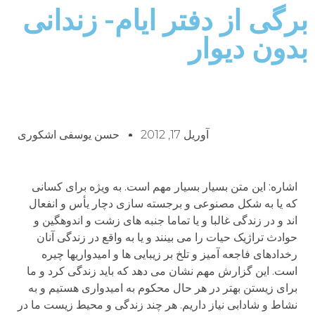
برگی از دفتر ایام- زندانی
بدون دیوار
آوریل 17, 2012
حسن یوسفی اشکوری
اشاره: این متن بسیار بسیار مهم است. به ویژه برای کسانی
که یا به شکل مصنوعی و برجسته سازی دچار یأس و انفعال
اند و در زندگی غالبا و یا تماما جنبه های زشت و اندوهگین و
حوادث تراژیک حیات را می بینند و یا به واقع در زندگی آنان
رخدادهای فاجعه آمیز و تلخ بر زیبایی ها و امیدواریها چیره
است. این گزارش مهم نشان می دهد که باید زندگی کرد و ما
برای زیستن بهتر در هر حال محکوم به امیدواری هستیم و به
نشاط و شادابی نیاز داریم. هر چند زندگی و محیط زیست ما در