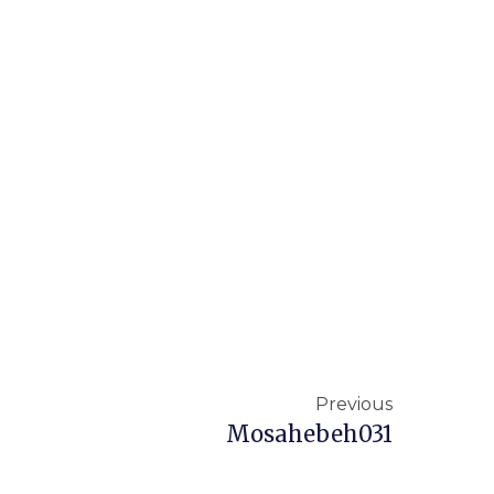
Previous
Mosahebeh031