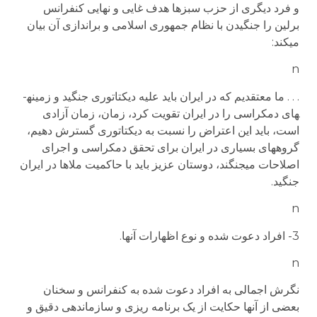
و فرد دیگری از حزب سبزها هدف غایی و نهایی کنفرانس
برلین را جنگیدن با نظام جمهوری اسلامی و براندازی آن بیان
می­کند:
n
. . . ما معتقدیم که در ایران باید علیه دیکتاتوری جنگید و زمینه­
های دمکراسی را در ایران تقویت کرد، زمان، زمان آزادی
است، باید این اعتراض را نسبت به دیکتاتوری گسترش دهیم،
گروه­های بسیاری در ایران برای تحقق دمکراسی و اجرای
اصلاحات می­جنگند، دوستان عزیز باید با حاکمیت ملاها در ایران
جنگید.
n
3- افراد دعوت شده و نوع اظهارات آنها.
n
نگرش اجمالی به افراد دعوت شده به کنفرانس و سخنان
بعضی از آنها حکایت از یک برنامه ریزی و سازماندهی دقیق و