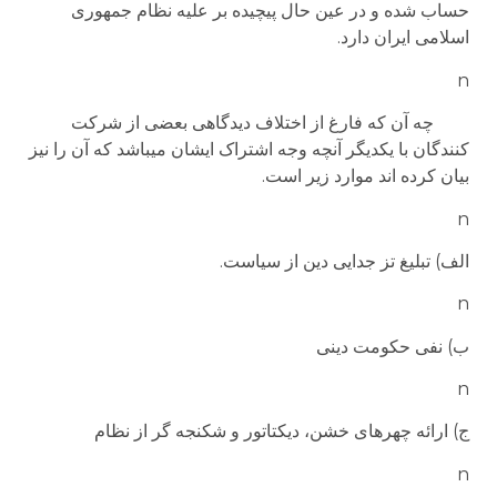
حساب شده و در عین حال پیچیده بر علیه نظام جمهوری
اسلامی ایران دارد.
n
چه آن که فارغ از اختلاف دیدگاهی بعضی از شرکت
کنندگان با یکدیگر آنچه وجه اشتراک ایشان می­باشد که آن را نیز
بیان کرده اند موارد زیر است.
n
الف) تبلیغ تز جدایی دین از سیاست.
n
ب) نفی حکومت دینی
n
ج) ارائه چهره­ای خشن، دیکتاتور و شکنجه گر از نظام
n