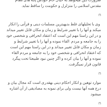
مقدس اسلامی را متزلزل و حکومت را ساقط نماید.
n
وی با تحلیل­های غلط بدیهی­ترین مسلمات دینی و قرآنی را انکار
می­کند و آنها را با تغییر شرایط و زمان و مکان قابل تغییر می­داند
و در این راستا مهم این است که اعتقاد انحرافی و شخصی خود
را به جامعه و مردم القاء نموده و آنها را با تغییر شرایط و
زمان و مکان قابل تغییر می­داند و در این راستا مهم این است
که اعتقاد انحرافی و شخصی خود را به جامعه و مردم القاء
نموده و آنها را بیان کرده و اگر چنین نبود طبیعتا تحت پیگرد
قانون قرار نمی­گرفت.
n
موارد توهین و انکار احکام دینی به­قدری است که مجال بیان و
درج همه آنها نیست ولی برای نمونه به مصادیقی از آن اشاره
می­شود.
n